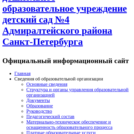
образовательное учреждение
детский сад №4
Адмиралтейского района
Санкт-Петербурга
Официальный информационный сайт
Главная
Сведения об образовательной организации
Основные сведения
Структура и органы управления образовательной
организацией
Документы
Образование
Руководство
Педагогический состав
Материально-техническое обеспечение и
оснащенность образовательного процесса
Платные образовательные услуги