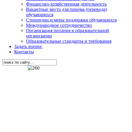
Финансово-хозяйственная деятельность
Вакантные места для приема (перевода)
обучающихся
Стипендии и меры поддержки обучающихся
Международное сотрудничество
Организация питания в образовательной
организации
Образовательные стандарты и требования
Задать вопрос
Контакты