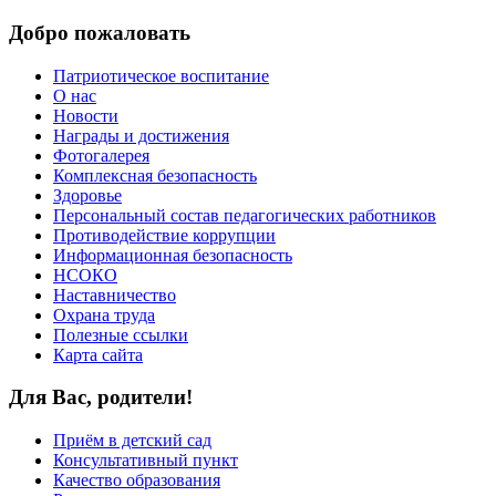
Добро пожаловать
Патриотическое воспитание
О нас
Новости
Награды и достижения
Фотогалерея
Комплексная безопасность
Здоровье
Персональный состав педагогических работников
Противодействие коррупции
Информационная безопасность
НСОКО
Наставничество
Охрана труда
Полезные ссылки
Карта сайта
Для Вас, родители!
Приём в детский сад
Консультативный пункт
Качество образования