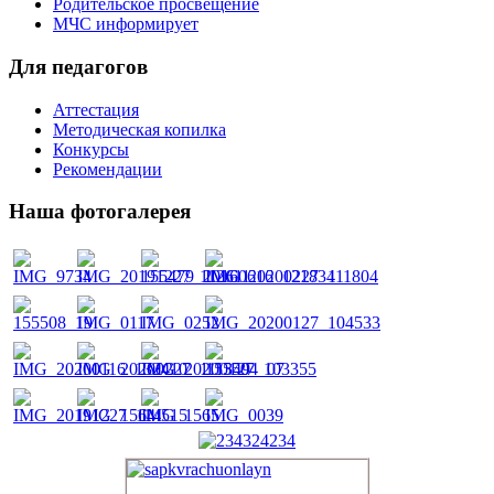
Родительское просвещение
МЧС информирует
Для педагогов
Аттестация
Методическая копилка
Конкурсы
Рекомендации
Наша фотогалерея