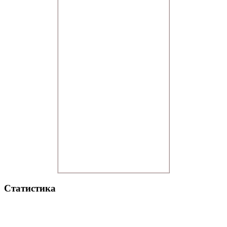
Статистика