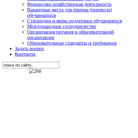
Финансово-хозяйственная деятельность
Вакантные места для приема (перевода)
обучающихся
Стипендии и меры поддержки обучающихся
Международное сотрудничество
Организация питания в образовательной
организации
Образовательные стандарты и требования
Задать вопрос
Контакты