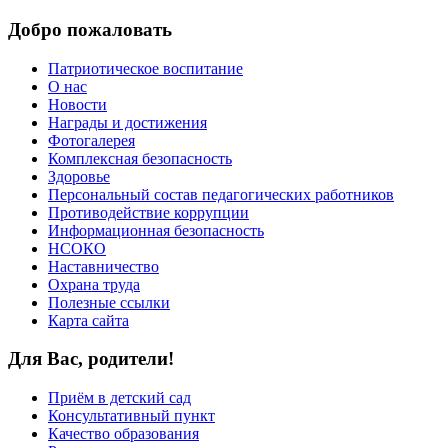
Добро пожаловать
Патриотическое воспитание
О нас
Новости
Награды и достижения
Фотогалерея
Комплексная безопасность
Здоровье
Персональный состав педагогических работников
Противодействие коррупции
Информационная безопасность
НСОКО
Наставничество
Охрана труда
Полезные ссылки
Карта сайта
Для Вас, родители!
Приём в детский сад
Консультативный пункт
Качество образования