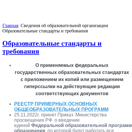
Главная
Сведения об образовательной организации
Образовательные стандарты и требования
Образовательные стандарты и
требования
О применяемых федеральных
государственных образовательных стандартах
с приложением их копий или размещением
гиперссылки на действующие редакции
соответствующих документов
РЕЕСТР ПРИМЕРНЫХ ОСНОВНЫХ
ОБЩЕОБРАЗОВАТЕЛЬНЫХ ПРОГРАММ
25.11.2022г. принят Приказ Министерства
просвещения РФ о введении
единой
Федеральной образовательной програм
образования
, по которой будут работать все