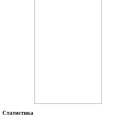
Статистика