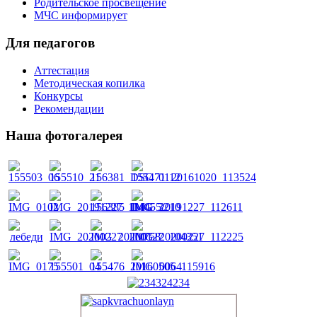
Родительское просвещение
МЧС информирует
Для педагогов
Аттестация
Методическая копилка
Конкурсы
Рекомендации
Наша фотогалерея