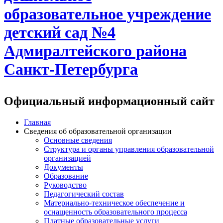
образовательное учреждение
детский сад №4
Адмиралтейского района
Санкт-Петербурга
Официальный информационный сайт
Главная
Сведения об образовательной организации
Основные сведения
Структура и органы управления образовательной
организацией
Документы
Образование
Руководство
Педагогический состав
Материально-техническое обеспечение и
оснащенность образовательного процесса
Платные образовательные услуги