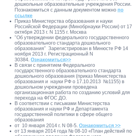
дошкольные образовательные учреждения России.
Познакомиться с данным документом можно
по
ссылке
Приказ Министерства образования и науки
Российской Федерации (Минобрнауки России) от 17
октября 2013 г. N 1155 г. Москва
"Об утверждении федерального государственного
образовательного стандарта дошкольного
образования" Зарегистрирован в Минюсте РФ 14
ноября 2013 г. Регистрационный N
30384.
Ознакомиться>>
В связи с принятием Федерального
государственного образовательного стандарта
дошкольного образования (приказ Министерства
образования и науки РФ о 17.10.2013 №1155) в
дошкольном учреждении проведена
организационная работа по созданию условий для
перехода на ФГОС ДО.
В соответствии с письмами Министерства
образования и науки РФ и Департамента
государственной политики в сфере общего
образования
от 10 января 2014 г. N 08-5.
Ознакомиться >>
от 13 января 2014 года № 08-10 «План действий по