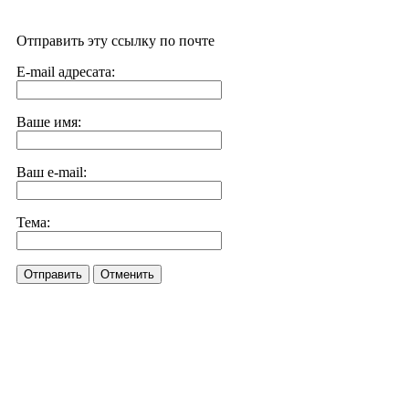
Отправить эту ссылку по почте
E-mail адресата:
Ваше имя:
Ваш e-mail:
Тема:
Отправить
Отменить